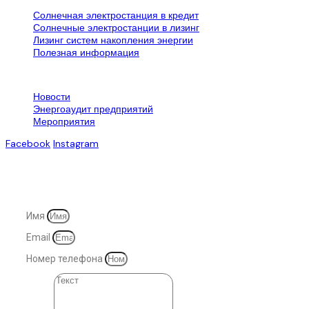
Солнечная электростанция в кредит
Солнечные электростанции в лизинг
Лизинг систем накопления энергии
Полезная информация
Контактная информация
Новости
Энергоаудит предприятий
Мероприятия
Facebook
Instagram
© 2007-2025. Все права защищены
Имя
Email
Номер телефона