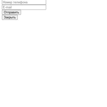
Отправить
Закрыть