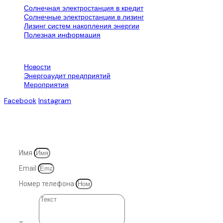
Солнечная электростанция в кредит
Солнечные электростанции в лизинг
Лизинг систем накопления энергии
Полезная информация
Контактная информация
Новости
Энергоаудит предприятий
Мероприятия
Facebook
Instagram
© 2007-2025. Все права защищены
Имя
Email
Номер телефона