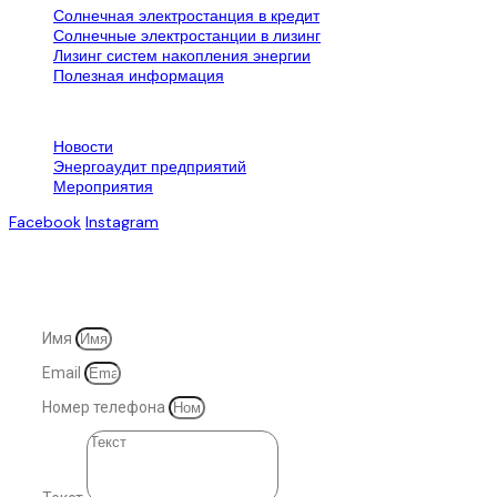
Солнечная электростанция в кредит
Солнечные электростанции в лизинг
Лизинг систем накопления энергии
Полезная информация
Контактная информация
Новости
Энергоаудит предприятий
Мероприятия
Facebook
Instagram
© 2007-2025. Все права защищены
Имя
Email
Номер телефона