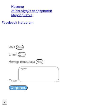
Новости
Энергоаудит предприятий
Мероприятия
Facebook
Instagram
© 2007-2025. Все права защищены
Имя
Email
Номер телефона
Текст
Отправить
x