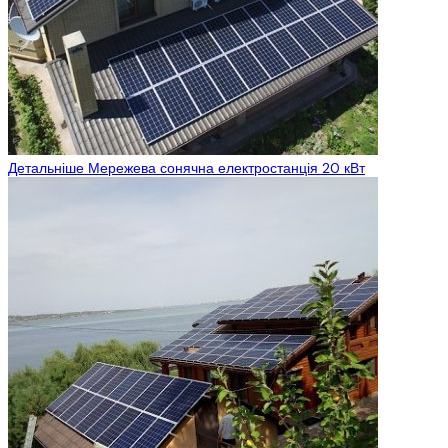
Детальніше
Мережева сонячна електростанція 20 кВт